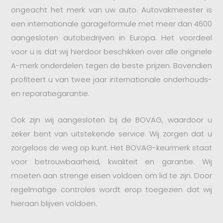
ongeacht het merk van uw auto. Autovakmeester is
een internationale garageformule met meer dan 4600
aangesloten autobedrijven in Europa. Het voordeel
voor u is dat wij hierdoor beschikken over alle originele
A-merk onderdelen tegen de beste prijzen. Bovendien
profiteert u van twee jaar internationale onderhouds-
en reparatiegarantie.
Ook zijn wij aangesloten bij de BOVAG, waardoor u
zeker bent van uitstekende service. Wij zorgen dat u
zorgeloos de weg op kunt. Het BOVAG-keurmerk staat
voor betrouwbaarheid, kwaliteit en garantie. Wij
moeten aan strenge eisen voldoen om lid te zijn. Door
regelmatige controles wordt erop toegezien dat wij
hieraan blijven voldoen.