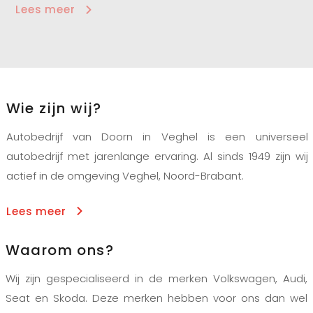
Lees meer
Wie zijn wij?
Autobedrijf van Doorn in Veghel is een universeel
autobedrijf met jarenlange ervaring. Al sinds 1949 zijn wij
actief in de omgeving Veghel, Noord-Brabant.
Lees meer
Waarom ons?
Wij zijn gespecialiseerd in de merken Volkswagen, Audi,
Seat en Skoda. Deze merken hebben voor ons dan wel