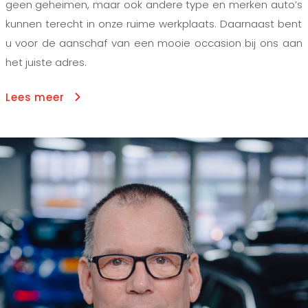
geen geheimen, maar ook andere type en merken auto’s
kunnen terecht in onze ruime werkplaats. Daarnaast bent
u voor de aanschaf van een mooie occasion bij ons aan
het juiste adres.
Lees meer