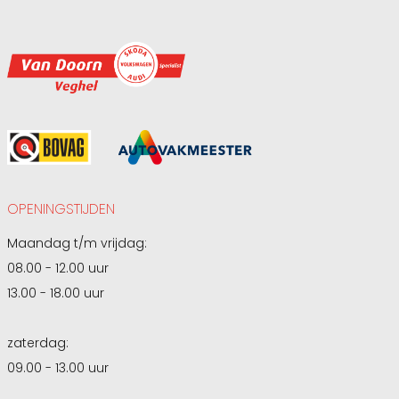
OPENINGSTIJDEN
Maandag t/m vrijdag:
08.00 - 12.00 uur
13.00 - 18.00 uur
zaterdag:
09.00 - 13.00 uur