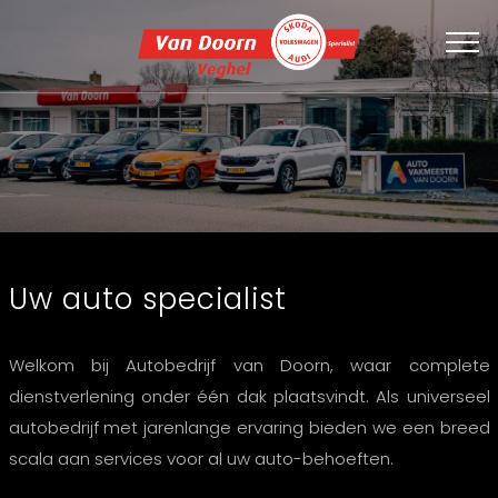
Uw auto specialist
Welkom bij Autobedrijf van Doorn, waar complete
dienstverlening onder één dak plaatsvindt. Als universeel
autobedrijf met jarenlange ervaring bieden we een breed
scala aan services voor al uw auto-behoeften.