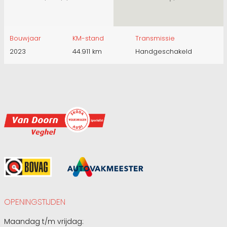
Bouwjaar
KM-stand
Transmissie
2023
44.911 km
Handgeschakeld
OPENINGSTIJDEN
Maandag t/m vrijdag: