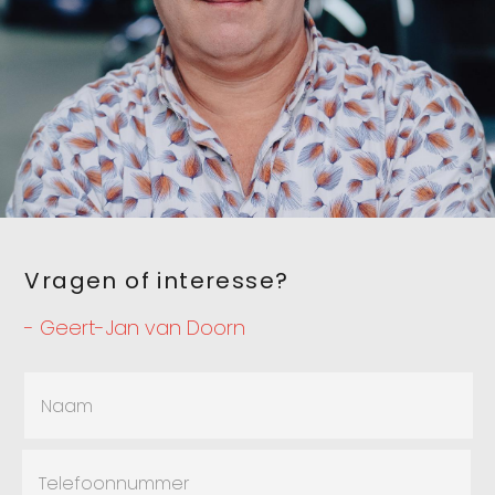
Vragen of interesse?
- Geert-Jan van Doorn