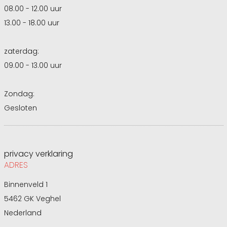
08.00 - 12.00 uur
13.00 - 18.00 uur
zaterdag:
09.00 - 13.00 uur
Zondag:
Gesloten
privacy verklaring
ADRES
Binnenveld 1
5462 GK Veghel
Nederland