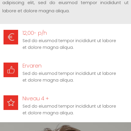
adipiscing elit, sed do eiusmod tempor incididunt ut
labore et dolore magna aliqua.
12,00- p/h
Sed do eiusmod tempor incididunt ut labore
et dolore magna aliqua.
Ervaren
Sed do eiusmod tempor incididunt ut labore
et dolore magna aliqua.
Niveau 4 +
Sed do eiusmod tempor incididunt ut labore
et dolore magna aliqua.