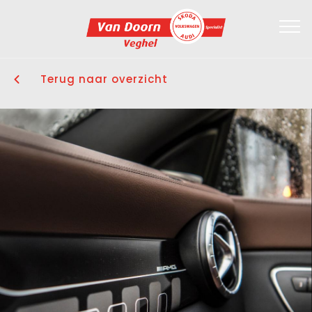
Terug naar overzicht