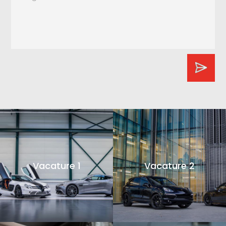
Vacature 1
Vacature 2