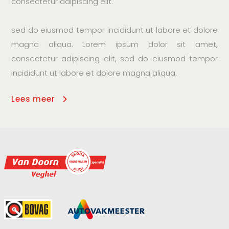
consectetur adipiscing elit.
sed do eiusmod tempor incididunt ut labore et dolore
magna aliqua. Lorem ipsum dolor sit amet,
consectetur adipiscing elit, sed do eiusmod tempor
incididunt ut labore et dolore magna aliqua.
Lees meer