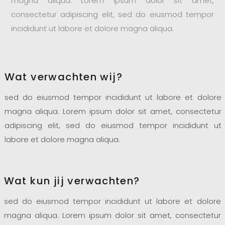
magna aliqua. Lorem ipsum dolor sit amet,
consectetur adipiscing elit, sed do eiusmod tempor
incididunt ut labore et dolore magna aliqua.
Wat verwachten wij?
sed do eiusmod tempor incididunt ut labore et dolore
magna aliqua. Lorem ipsum dolor sit amet, consectetur
adipiscing elit, sed do eiusmod tempor incididunt ut
labore et dolore magna aliqua.
Wat kun jij verwachten?
sed do eiusmod tempor incididunt ut labore et dolore
magna aliqua. Lorem ipsum dolor sit amet, consectetur