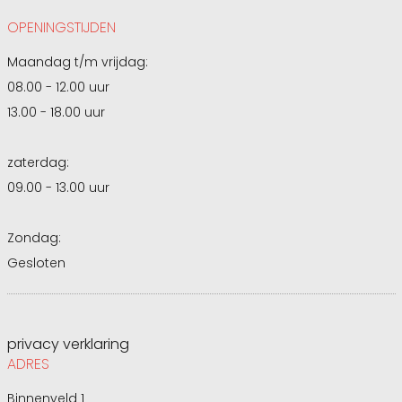
OPENINGSTIJDEN
Maandag t/m vrijdag:
08.00 - 12.00 uur
13.00 - 18.00 uur
zaterdag:
09.00 - 13.00 uur
Zondag:
Gesloten
privacy verklaring
ADRES
Binnenveld 1