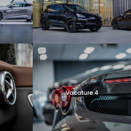
Vacature 4