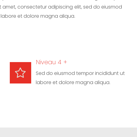
t amet, consectetur adipiscing elit, sed do eiusmod
 labore et dolore magna aliqua.
Niveau 4 +
Sed do eiusmod tempor incididunt ut
labore et dolore magna aliqua.