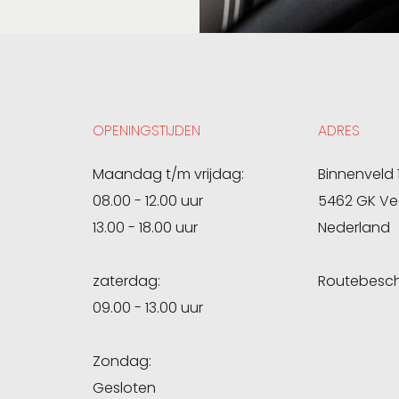
OPENINGSTIJDEN
ADRES
Maandag t/m vrijdag:
Binnenveld 
08.00 - 12.00 uur
5462 GK Ve
13.00 - 18.00 uur
Nederland
zaterdag:
Routebeschr
09.00 - 13.00 uur
Zondag:
Gesloten