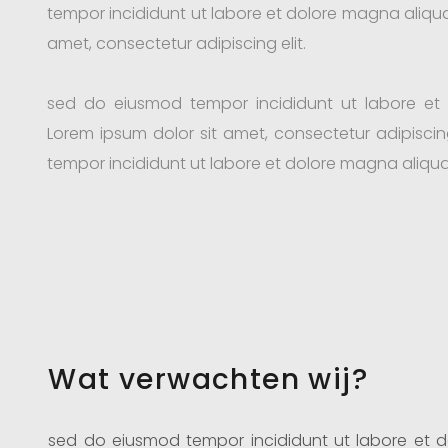
tempor incididunt ut labore et dolore magna aliqua
amet, consectetur adipiscing elit.
sed do eiusmod tempor incididunt ut labore et
Lorem ipsum dolor sit amet, consectetur adipiscin
tempor incididunt ut labore et dolore magna aliqua
Wat verwachten wij?
sed do eiusmod tempor incididunt ut labore et 