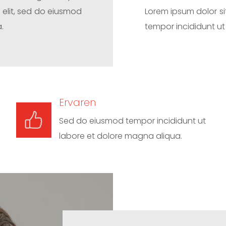
 elit, sed do eiusmod
Lorem ipsum dolor si
.
tempor incididunt ut
Ervaren
Sed do eiusmod tempor incididunt ut
labore et dolore magna aliqua.