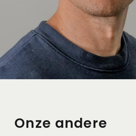
Onze andere