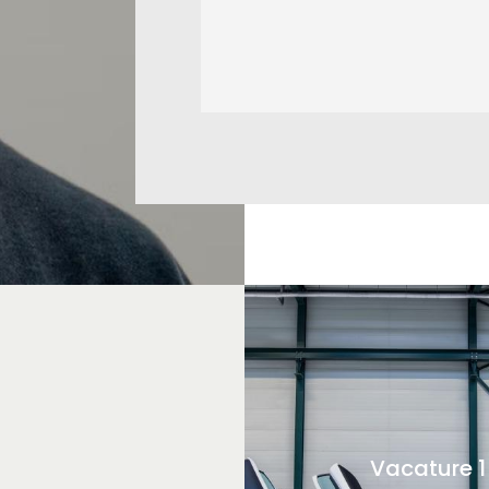
Vacature 1