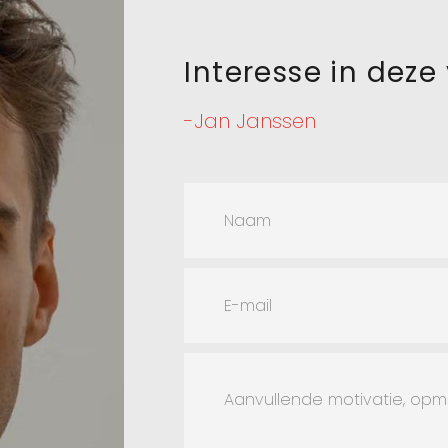
Interesse in deze
-Jan Janssen