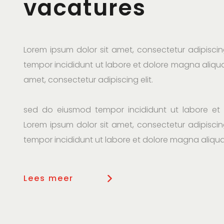
vacatures
Lorem ipsum dolor sit amet, consectetur adipiscin
tempor incididunt ut labore et dolore magna aliqua
amet, consectetur adipiscing elit.
sed do eiusmod tempor incididunt ut labore et
Lorem ipsum dolor sit amet, consectetur adipiscin
tempor incididunt ut labore et dolore magna aliqua
Lees meer