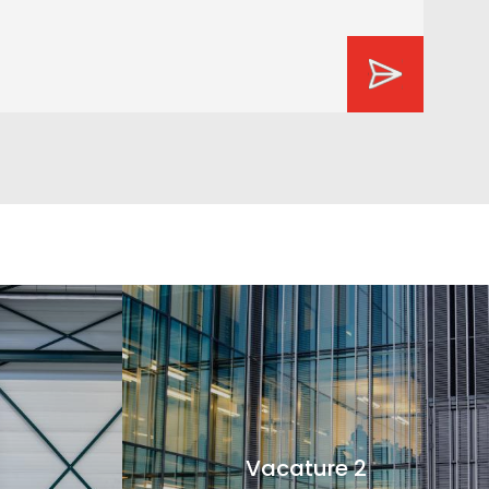
Vacature 2